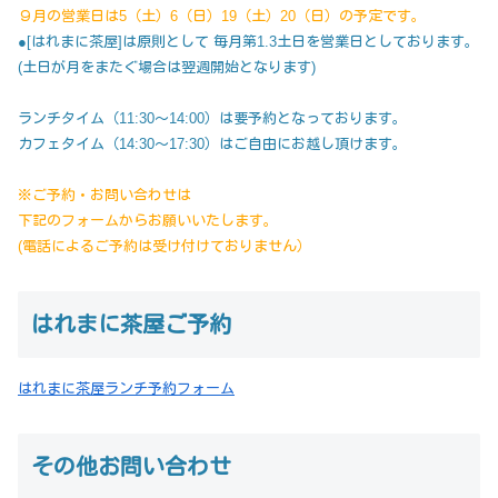
９月の営業日は5（土）6（日）19（土）20（日）の予定です。
●[はれまに茶屋]は原則として 毎月第1.3土日を営業日としております。
(土日が月をまたぐ場合は翌週開始となります)
ランチタイム（11:30～14:00）は要予約となっております。
カフェタイム（14:30～17:30）はご自由にお越し頂けます。
※ご予約・お問い合わせは
下記のフォームからお願いいたします。
(電話によるご予約は受け付けておりません）
はれまに茶屋ご予約
はれまに茶屋ランチ予約フォーム
その他お問い合わせ