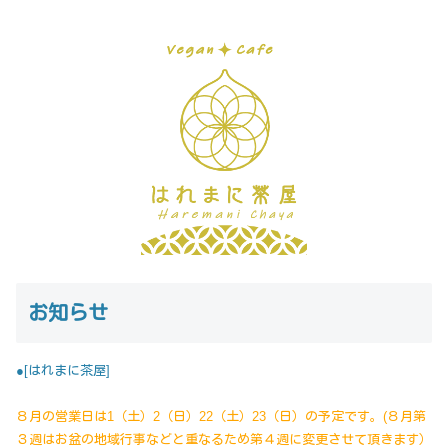
お知らせ
●[はれまに茶屋]
８月の営業日は1（土）2（日）22（土）23（日）の予定です。(８月第
３週はお盆の地域行事などと重なるため第４週に変更させて頂きます）