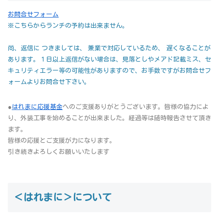
お問合せフォーム
※こちらからランチの予約は出来ません。
尚、返信に つきましては、 兼業で対応しているため、 遅くなることが
あります。１日以上返信がない場合は、見落としやメアド記載ミス、セ
キュリティエラー等の可能性がありますので、お手数ですがお問合せフ
ォームよりお問合せ下さい。
●
はれまに応援基金
へのご支援ありがとうございます。皆様の協力によ
り、外装工事を始めることが出来ました。経過等は随時報告させて頂き
ます。
皆様の応援とご支援が力になります。
引き続きよろしくお願いいたします
＜はれまに＞について