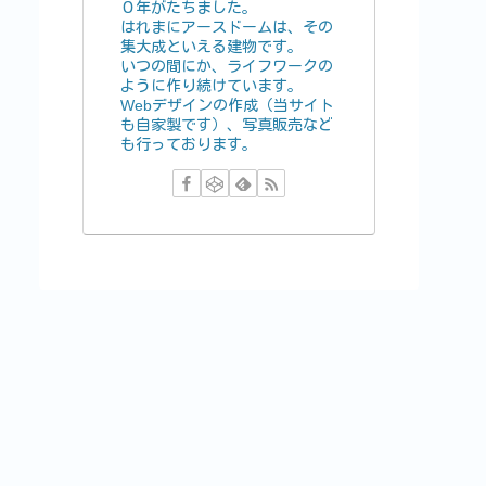
０年がたちました。
はれまにアースドームは、その
集大成といえる建物です。
いつの間にか、ライフワークの
ように作り続けています。
Webデザインの作成（当サイト
も自家製です）、写真販売など
も行っております。