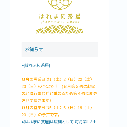
お知らせ
●[はれまに茶屋]
８月の営業日は1（土）2（日）22（土）
23（日）の予定です。(８月第３週はお盆
の地域行事などと重なるため第４週に変更
させて頂きます）
９月の営業日は5（土）6（日）19（土）
20（日）の予定です。
●[はれまに茶屋]は原則として 毎月第1.3土