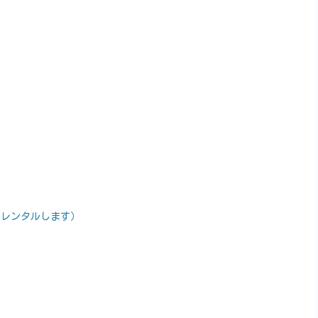
、レンタルします）