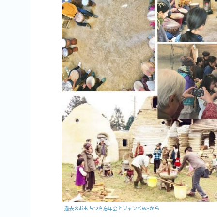
過去のおもちつき忘年会とジャンベWSから