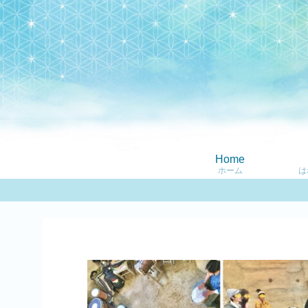
Home
ホーム
は