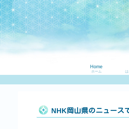
Home
ホーム
は
NHK岡山県のニュース