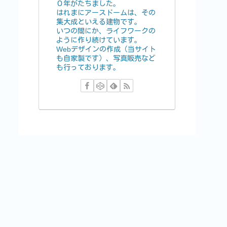
０年がたちました。
はれまにアースドームは、その
集大成といえる建物です。
いつの間にか、ライフワークの
ように作り続けています。
Webデザインの作成（当サイト
も自家製です）、写真販売など
も行っております。