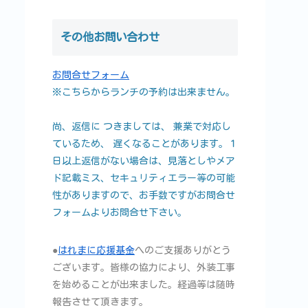
その他お問い合わせ
お問合せフォーム
※こちらからランチの予約は出来ません。
尚、返信に つきましては、 兼業で対応し
ているため、 遅くなることがあります。１
日以上返信がない場合は、見落としやメア
ド記載ミス、セキュリティエラー等の可能
性がありますので、お手数ですがお問合せ
フォームよりお問合せ下さい。
●
はれまに応援基金
へのご支援ありがとう
ございます。皆様の協力により、外装工事
を始めることが出来ました。経過等は随時
報告させて頂きます。