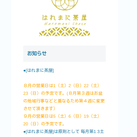
お知らせ
●[はれまに茶屋]
８月の営業日は1（土）2（日）22（土）
23（日）の予定です。(８月第３週はお盆
の地域行事などと重なるため第４週に変更
させて頂きます）
９月の営業日は5（土）6（日）19（土）
20（日）の予定です。
●[はれまに茶屋]は原則として 毎月第1.3土