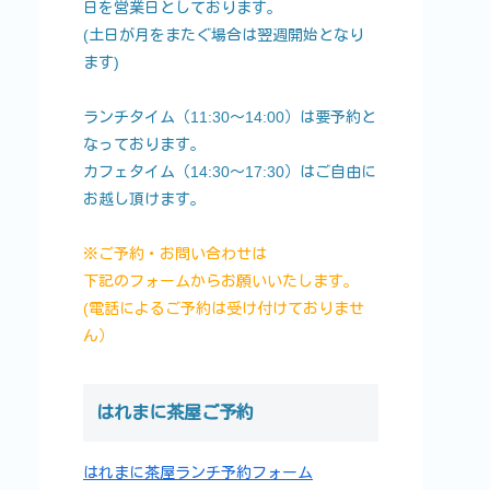
日を営業日としております。
(土日が月をまたぐ場合は翌週開始となり
ます)
ランチタイム（11:30～14:00）は要予約と
なっております。
カフェタイム（14:30～17:30）はご自由に
お越し頂けます。
※ご予約・お問い合わせは
下記のフォームからお願いいたします。
(電話によるご予約は受け付けておりませ
ん）
はれまに茶屋ご予約
はれまに茶屋ランチ予約フォーム