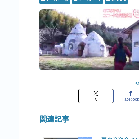
S
X
Facebook
関連記事