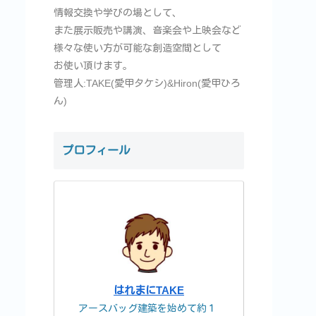
情報交換や学びの場として、
また展示販売や講演、音楽会や上映会など
様々な使い方が可能な創造空間として
お使い頂けます。
管理人:TAKE(愛甲タケシ)&Hiron(愛甲ひろ
ん)
プロフィール
はれまにTAKE
アースバッグ建築を始めて約１