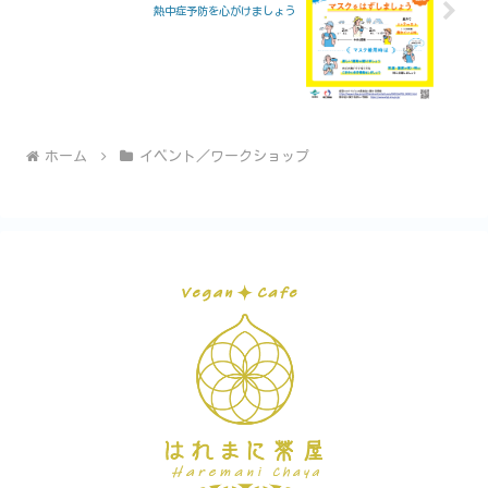
熱中症予防を心がけましょう
ホーム
イベント／ワークショップ