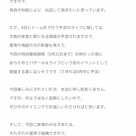
ですので、
各自の判断により、出店して頂きたいと思っています。
ただ、8日にドーム外で行う予定のライブに関しては、
大勢の来客と密になる環境が予想されますので、
集落や周囲の方の影響も考えて、
今回の特別警戒期間（8月31日まで）が終わった頃に
あらためてバザール＆ライブという形のイベントとして
開催する事になりそうです（できれば9月中に予定）
今回楽しみにされていた方、本当に申し訳ありません。
ですが、中止ではなく延期としたいので、
ぜひそのタイミングでお越しいただければと思います。
そして、今回ご来場のみなさまには、
それぞれの基準で結構ですので、