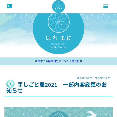
はれまに茶屋８月分のランチ予約受付中
2021.08.06
2025.10.03
手しごと展2021 一部内容変更のお
知らせ