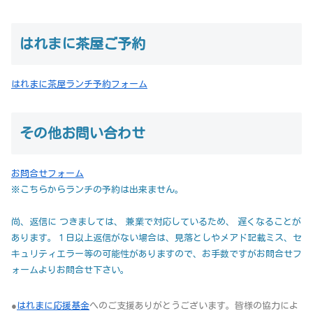
はれまに茶屋ご予約
はれまに茶屋ランチ予約フォーム
その他お問い合わせ
お問合せフォーム
※こちらからランチの予約は出来ません。
尚、返信に つきましては、 兼業で対応しているため、 遅くなることが
あります。１日以上返信がない場合は、見落としやメアド記載ミス、セ
キュリティエラー等の可能性がありますので、お手数ですがお問合せフ
ォームよりお問合せ下さい。
●
はれまに応援基金
へのご支援ありがとうございます。皆様の協力によ