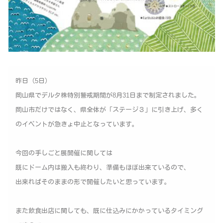
昨日（5日）
岡山県でデルタ株特別警戒期間が8月31日まで制定されました。
岡山市だけではなく、県全体が「ステージ３」に引き上げ、多く
のイベントが急きょ中止となっています。
今回の手しごと展開催に関しては
既にドーム内は搬入も終わり、準備もほぼ出来ているので、
出来ればそのままの形で開催したいと思っています。
また飲食出店に関しても、既に仕込みにかかっているタイミング