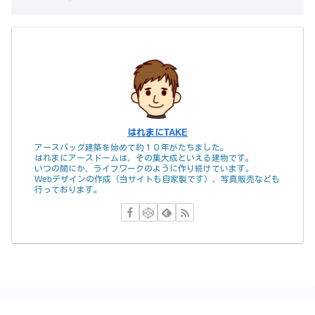
はれまにTAKE
アースバッグ建築を始めて約１０年がたちました。
はれまにアースドームは、その集大成といえる建物です。
いつの間にか、ライフワークのように作り続けています。
Webデザインの作成（当サイトも自家製です）、写真販売なども
行っております。