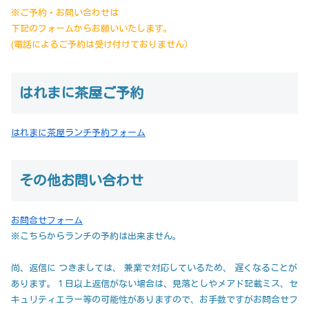
※ご予約・お問い合わせは
下記のフォームからお願いいたします。
(電話によるご予約は受け付けておりません）
はれまに茶屋ご予約
はれまに茶屋ランチ予約フォーム
その他お問い合わせ
お問合せフォーム
※こちらからランチの予約は出来ません。
尚、返信に つきましては、 兼業で対応しているため、 遅くなることが
あります。１日以上返信がない場合は、見落としやメアド記載ミス、セ
キュリティエラー等の可能性がありますので、お手数ですがお問合せフ