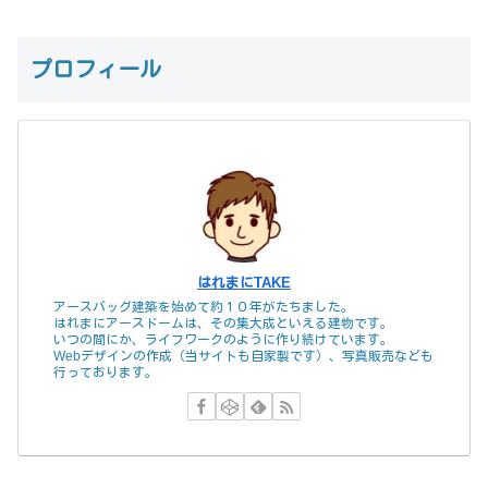
プロフィール
はれまにTAKE
アースバッグ建築を始めて約１０年がたちました。
はれまにアースドームは、その集大成といえる建物です。
いつの間にか、ライフワークのように作り続けています。
Webデザインの作成（当サイトも自家製です）、写真販売なども
行っております。