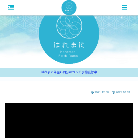
はれまに茶屋８月分のランチ予約受付中
2021.12.08
2025.10.03