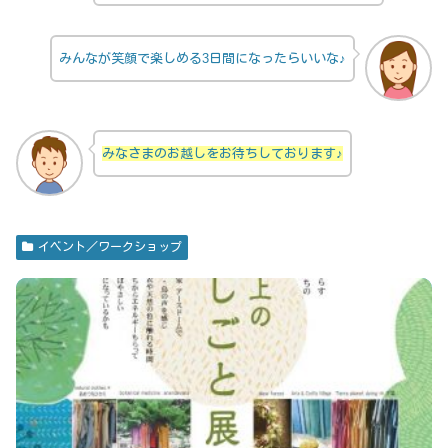
みんなが笑顔で楽しめる3日間になったらいいな♪
みなさまのお越しをお待ちしております♪
イベント／ワークショップ