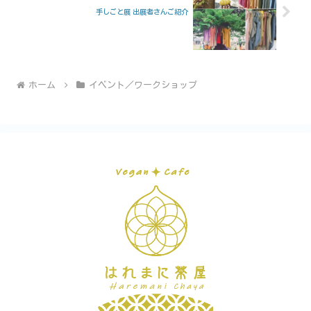
手しごと展 出展者さんご紹介
ホーム
イベント／ワークショップ