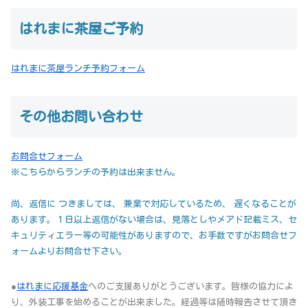
はれまに茶屋ご予約
はれまに茶屋ランチ予約フォーム
その他お問い合わせ
お問合せフォーム
※こちらからランチの予約は出来ません。
尚、返信に つきましては、 兼業で対応しているため、 遅くなることが
あります。１日以上返信がない場合は、見落としやメアド記載ミス、セ
キュリティエラー等の可能性がありますので、お手数ですがお問合せフ
ォームよりお問合せ下さい。
●
はれまに応援基金
へのご支援ありがとうございます。皆様の協力によ
り、外装工事を始めることが出来ました。経過等は随時報告させて頂き