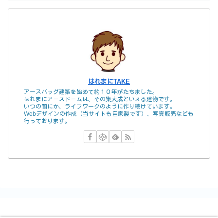
はれまにTAKE
アースバッグ建築を始めて約１０年がたちました。
はれまにアースドームは、その集大成といえる建物です。
いつの間にか、ライフワークのように作り続けています。
Webデザインの作成（当サイトも自家製です）、写真販売なども
行っております。