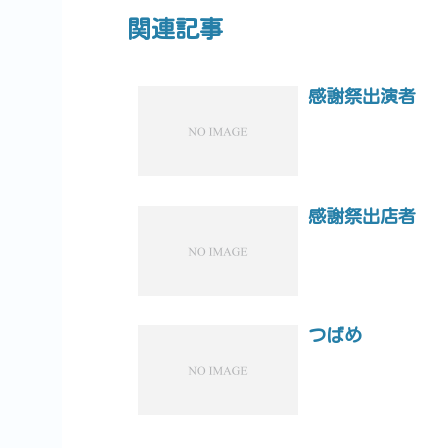
関連記事
感謝祭出演者
感謝祭出店者
つばめ