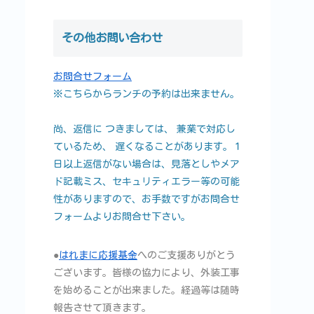
その他お問い合わせ
お問合せフォーム
※こちらからランチの予約は出来ません。
尚、返信に つきましては、 兼業で対応し
ているため、 遅くなることがあります。１
日以上返信がない場合は、見落としやメア
ド記載ミス、セキュリティエラー等の可能
性がありますので、お手数ですがお問合せ
フォームよりお問合せ下さい。
●
はれまに応援基金
へのご支援ありがとう
ございます。皆様の協力により、外装工事
を始めることが出来ました。経過等は随時
報告させて頂きます。