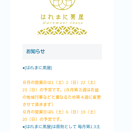
お知らせ
●[はれまに茶屋]
８月の営業日は1（土）2（日）22（土）
23（日）の予定です。(８月第３週はお盆
の地域行事などと重なるため第４週に変更
させて頂きます）
９月の営業日は5（土）6（日）19（土）
20（日）の予定です。
●[はれまに茶屋]は原則として 毎月第1.3土