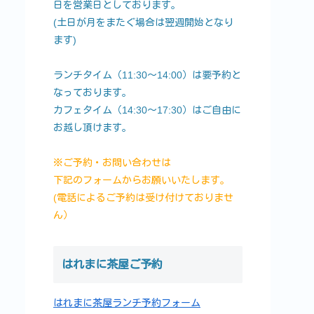
日を営業日としております。
(土日が月をまたぐ場合は翌週開始となり
ます)
ランチタイム（11:30～14:00）は要予約と
なっております。
カフェタイム（14:30～17:30）はご自由に
お越し頂けます。
※ご予約・お問い合わせは
下記のフォームからお願いいたします。
(電話によるご予約は受け付けておりませ
ん）
はれまに茶屋ご予約
はれまに茶屋ランチ予約フォーム