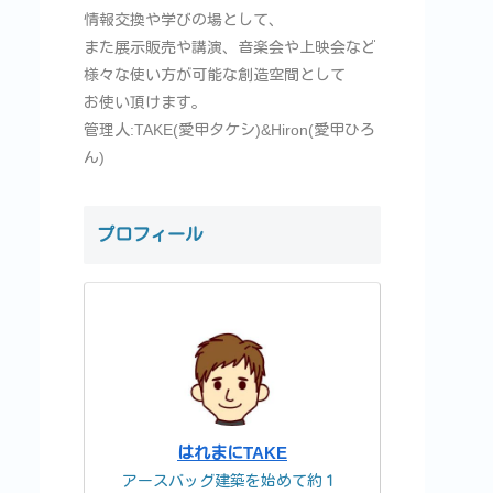
情報交換や学びの場として、
また展示販売や講演、音楽会や上映会など
様々な使い方が可能な創造空間として
お使い頂けます。
管理人:TAKE(愛甲タケシ)&Hiron(愛甲ひろ
ん)
プロフィール
はれまにTAKE
アースバッグ建築を始めて約１