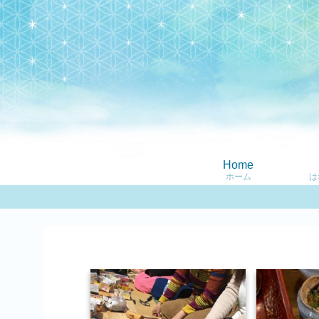
Home
ホーム
は