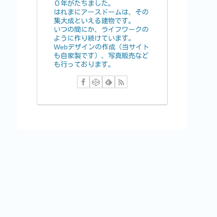
０年がたちました。
はれまにアースドームは、その
集大成といえる建物です。
いつの間にか、ライフワークの
ように作り続けています。
Webデザインの作成（当サイト
も自家製です）、写真販売など
も行っております。