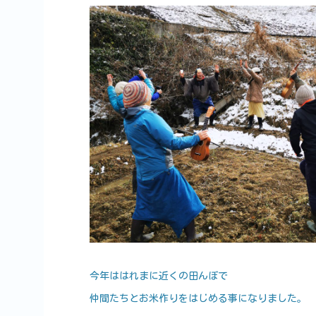
今年ははれまに近くの田んぼで
仲間たちとお米作りをはじめる事になりました。