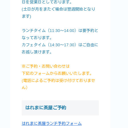
日を営業日としております。
(土日が月をまたぐ場合は翌週開始となり
ます)
ランチタイム（11:30～14:00）は要予約と
なっております。
カフェタイム（14:30～17:30）はご自由に
お越し頂けます。
※ご予約・お問い合わせは
下記のフォームからお願いいたします。
(電話によるご予約は受け付けておりませ
ん）
はれまに茶屋ご予約
はれまに茶屋ランチ予約フォーム