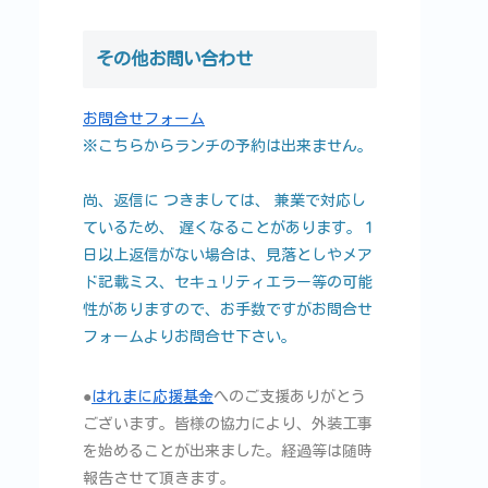
その他お問い合わせ
お問合せフォーム
※こちらからランチの予約は出来ません。
尚、返信に つきましては、 兼業で対応し
ているため、 遅くなることがあります。１
日以上返信がない場合は、見落としやメア
ド記載ミス、セキュリティエラー等の可能
性がありますので、お手数ですがお問合せ
フォームよりお問合せ下さい。
●
はれまに応援基金
へのご支援ありがとう
ございます。皆様の協力により、外装工事
を始めることが出来ました。経過等は随時
報告させて頂きます。