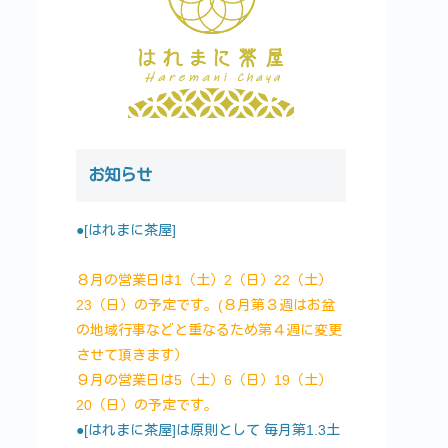
お知らせ
●[はれまに茶屋]
８月の営業日は1（土）2（日）22（土）
23（日）の予定です。(８月第３週はお盆
の地域行事などと重なるため第４週に変更
させて頂きます）
９月の営業日は5（土）6（日）19（土）
20（日）の予定です。
●[はれまに茶屋]は原則として 毎月第1.3土