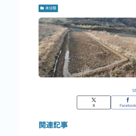
未分類
S
X
Facebook
関連記事