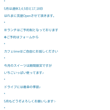
*
5月は連休3,4,5日と17,18日
はれまに茶屋Openさせて頂きます。
*
※ランチはご予約制となっております
✤ご予約はフォームから
*
カフェtimeはご自由にお越しください
*
今月のスイーツは期間限定ですが
いちごいっぱい使ってます♪
*
ドライブには最幸の季節♪
*
5月もどうぞよろしくお願いします✨
*