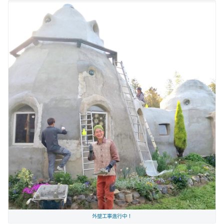
外壁工事進行中！