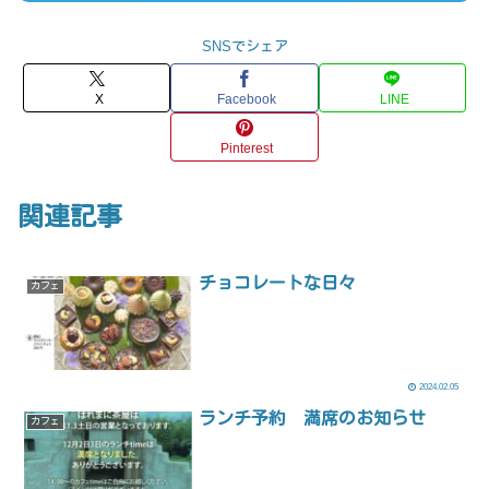
SNSでシェア
X
Facebook
LINE
Pinterest
関連記事
チョコレートな日々
カフェ
2024.02.05
ランチ予約 満席のお知らせ
カフェ