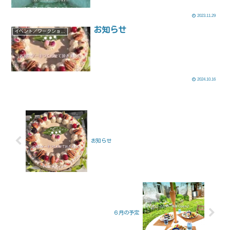
2023.11.29
お知らせ
イベント／ワークショップ
2024.10.16
お知らせ
６月の予定