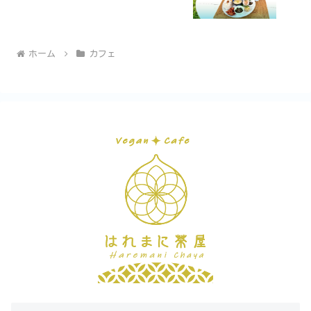
ホーム
カフェ